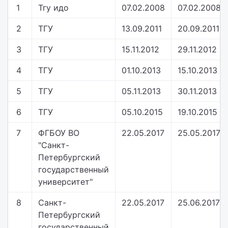
1
Тгу идо
07.02.2008
07.02.2008
2
ТГУ
13.09.2011
20.09.2011
3
ТГУ
15.11.2012
29.11.2012
4
ТГУ
01.10.2013
15.10.2013
5
ТГУ
05.11.2013
30.11.2013
6
ТГУ
05.10.2015
19.10.2015
7
ФГБОУ ВО
22.05.2017
25.05.2017
"Санкт-
Петербургский
государственный
университет"
8
Санкт-
22.05.2017
25.06.2017
Петербургский
государственный