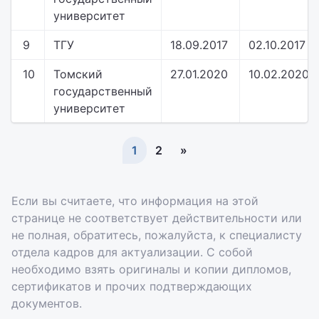
университет
9
ТГУ
18.09.2017
02.10.2017
10
Томский
27.01.2020
10.02.2020
государственный
университет
1
2
»
Если вы считаете, что информация на этой
странице не соответствует действительности или
не полная, обратитесь, пожалуйста, к специалисту
отдела кадров для актуализации. С собой
необходимо взять оригиналы и копии дипломов,
сертификатов и прочих подтверждающих
документов.