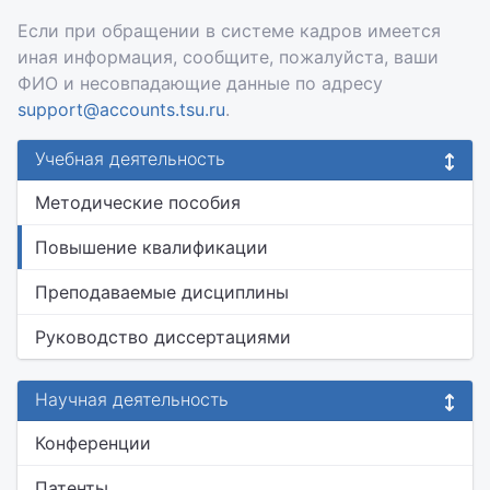
Если при обращении в системе кадров имеется
иная информация, сообщите, пожалуйста, ваши
ФИО и несовпадающие данные по адресу
support@accounts.tsu.ru
.
Учебная деятельность
Методические пособия
Повышение квалификации
Преподаваемые дисциплины
Руководство диссертациями
Научная деятельность
Конференции
Патенты