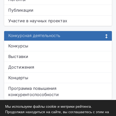
Публикации
Участие в научных проектах
Конкурсная деятельность
Конкурсы
Выставки
Достижения
Концерты
Программа повышения
конкурентоспособности
Мы используем файлы cookie и метрики рейтинга.
Продолжая находиться на сайте, вы соглашаетесь с этим на