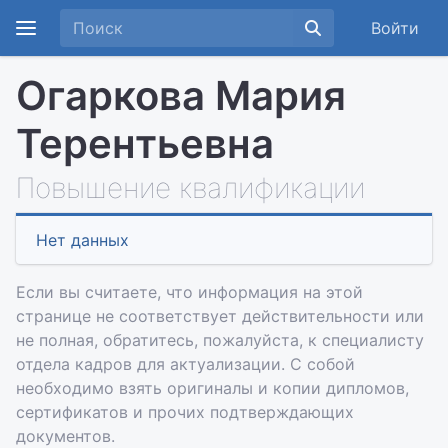
Войти
Огаркова Мария
Терентьевна
Повышение квалификации
Нет данных
Если вы считаете, что информация на этой
странице не соответствует действительности или
не полная, обратитесь, пожалуйста, к специалисту
отдела кадров для актуализации. С собой
необходимо взять оригиналы и копии дипломов,
сертификатов и прочих подтверждающих
документов.