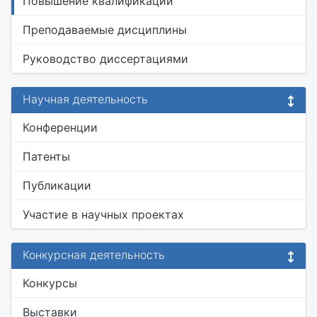
Повышение квалификации
Преподаваемые дисциплины
Руководство диссертациями
Научная деятельность
Конференции
Патенты
Публикации
Участие в научных проектах
Конкурсная деятельность
Конкурсы
Выставки