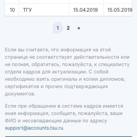
10
ТГУ
15.04.2019
15.05.2019
1
2
»
Если вы считаете, что информация на этой
странице не соответствует действительности или
не полная, обратитесь, пожалуйста, к специалисту
отдела кадров для актуализации. С собой
необходимо взять оригиналы и копии дипломов,
сертификатов и прочих подтверждающих
документов.
Если при обращении в системе кадров имеется
иная информация, сообщите, пожалуйста, ваши
ФИО и несовпадающие данные по адресу
support@accounts.tsu.ru
.