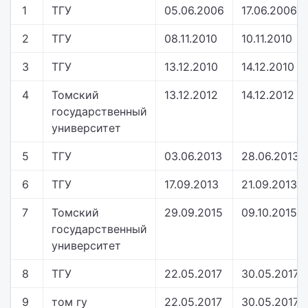
1
ТГУ
05.06.2006
17.06.2006
2
ТГУ
08.11.2010
10.11.2010
3
ТГУ
13.12.2010
14.12.2010
4
Томский
13.12.2012
14.12.2012
государственный
университет
5
ТГУ
03.06.2013
28.06.2013
6
ТГУ
17.09.2013
21.09.2013
7
Томский
29.09.2015
09.10.2015
государственный
университет
8
ТГУ
22.05.2017
30.05.2017
9
том гу
22.05.2017
30.05.2017