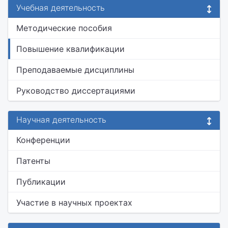
Учебная деятельность
Методические пособия
Повышение квалификации
Преподаваемые дисциплины
Руководство диссертациями
Научная деятельность
Конференции
Патенты
Публикации
Участие в научных проектах