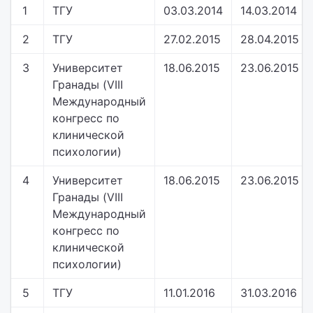
1
ТГУ
03.03.2014
14.03.2014
2
ТГУ
27.02.2015
28.04.2015
3
Университет
18.06.2015
23.06.2015
Гранады (VIII
Международный
конгресс по
клинической
психологии)
4
Университет
18.06.2015
23.06.2015
Гранады (VIII
Международный
конгресс по
клинической
психологии)
5
ТГУ
11.01.2016
31.03.2016