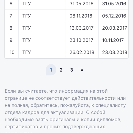
6
ТГУ
31.05.2016
31.05.2016
7
ТГУ
08.11.2016
05.12.2016
8
ТГУ
13.03.2017
20.03.2017
9
ТГУ
23.10.2017
10.11.2017
10
ТГУ
26.02.2018
23.03.2018
1
2
3
»
Если вы считаете, что информация на этой
странице не соответствует действительности или
не полная, обратитесь, пожалуйста, к специалисту
отдела кадров для актуализации. С собой
необходимо взять оригиналы и копии дипломов,
сертификатов и прочих подтверждающих