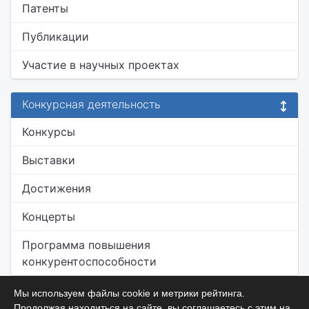
Патенты
Публикации
Участие в научных проектах
Конкурсная деятельность
Конкурсы
Выставки
Достижения
Концерты
Программа повышения
конкурентоспособности
Мы используем файлы cookie и метрики рейтинга.
Продолжая находиться на сайте, вы соглашаетесь с этим на