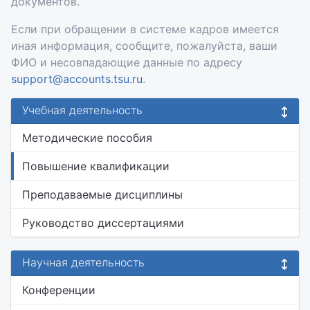
документов.
Если при обращении в системе кадров имеется
иная информация, сообщите, пожалуйста, ваши
ФИО и несовпадающие данные по адресу
support@accounts.tsu.ru
.
Учебная деятельность
Методические пособия
Повышение квалификации
Преподаваемые дисциплины
Руководство диссертациями
Научная деятельность
Конференции