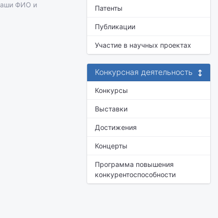
ваши ФИО и
Патенты
Публикации
Участие в научных проектах
Конкурсная деятельность
Конкурсы
Выставки
Достижения
Концерты
Программа повышения
конкурентоспособности