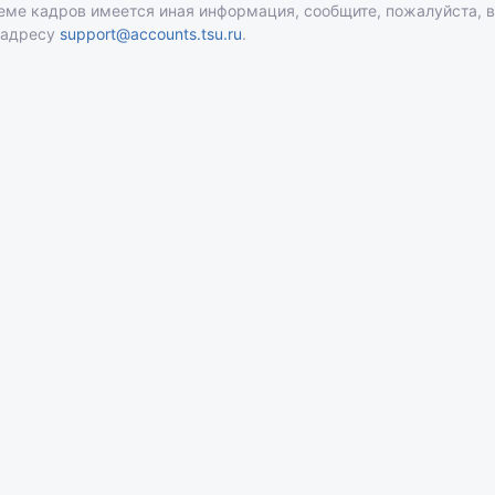
теме кадров имеется иная информация, сообщите, пожалуйста, 
 адресу
support@accounts.tsu.ru
.