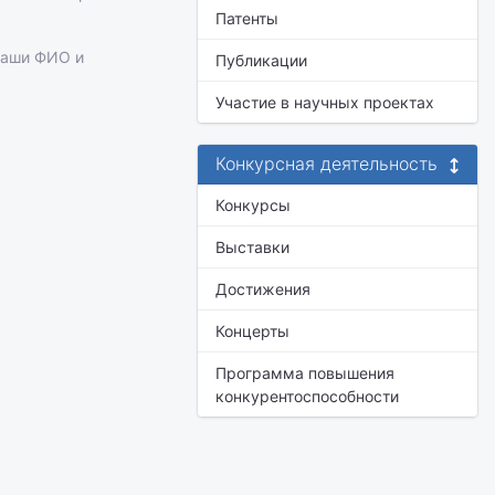
Патенты
ваши ФИО и
Публикации
Участие в научных проектах
Конкурсная деятельность
Конкурсы
Выставки
Достижения
Концерты
Программа повышения
конкурентоспособности