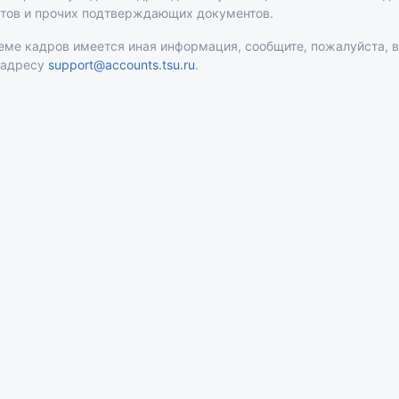
атов и прочих подтверждающих документов.
теме кадров имеется иная информация, сообщите, пожалуйста, 
 адресу
support@accounts.tsu.ru
.