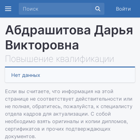
Войти
Абдрашитова Дарья
Викторовна
Повышение квалификации
Нет данных
Если вы считаете, что информация на этой
странице не соответствует действительности или
не полная, обратитесь, пожалуйста, к специалисту
отдела кадров для актуализации. С собой
необходимо взять оригиналы и копии дипломов,
сертификатов и прочих подтверждающих
документов.