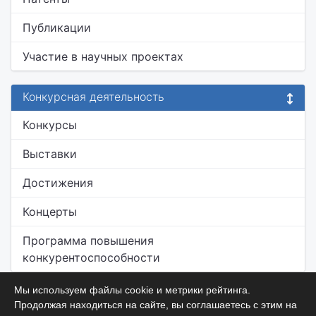
Публикации
Участие в научных проектах
Конкурсная деятельность
Конкурсы
Выставки
Достижения
Концерты
Программа повышения
конкурентоспособности
Мы используем файлы cookie и метрики рейтинга.
Продолжая находиться на сайте, вы соглашаетесь с этим на