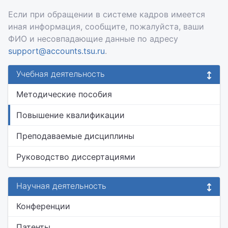
Если при обращении в системе кадров имеется
иная информация, сообщите, пожалуйста, ваши
ФИО и несовпадающие данные по адресу
support@accounts.tsu.ru
.
Учебная деятельность
Методические пособия
Повышение квалификации
Преподаваемые дисциплины
Руководство диссертациями
Научная деятельность
Конференции
Патенты