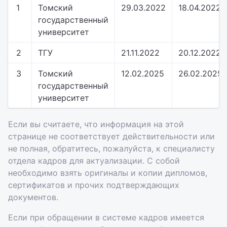
1
Томский
29.03.2022
18.04.2022
государственный
университет
2
ТГУ
21.11.2022
20.12.2022
3
Томский
12.02.2025
26.02.2025
государственный
университет
Если вы считаете, что информация на этой
странице не соответствует действительности или
не полная, обратитесь, пожалуйста, к специалисту
отдела кадров для актуализации. С собой
необходимо взять оригиналы и копии дипломов,
сертификатов и прочих подтверждающих
документов.
Если при обращении в системе кадров имеется