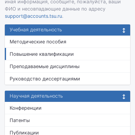
иная информация, сообщите, пожалуйста, ваши
ФИО и несовпадающие данные по адресу
support@accounts.tsu.ru
.
Учебная деятельность
Методические пособия
Повышение квалификации
Преподаваемые дисциплины
Руководство диссертациями
Научная деятельность
Конференции
Патенты
Публикации