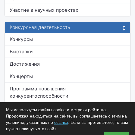
Участие в научных проектах
Конкурсная деятельность
Конкурсы
Выставки
Достижения
Концерты
Программа повышения
конкурентоспособности
Мы используем файлы cookie и метрики рейтинга.
Продолжая находиться на сайте, вы соглашаетесь с этим на
условиях, указанных по
ссылке
. Если вы против этого, то вам
нужно покинуть этот сайт.