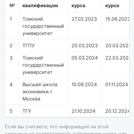
№
квалификации
курса
курса
1
Томский
27.02.2023
15.06.2023
государственный
университет
2
ТГПУ
20.03.2023
20.03.2023
3
Томский
05.03.2024
22.03.2024
государственный
университет
4
Высшая школа
10.09.2024
01.11.2024
экономики г.
Москва
5
ТГУ
21.10.2024
20.12.2024
Если вы считаете, что информация на этой
странице не соответствует действительности или