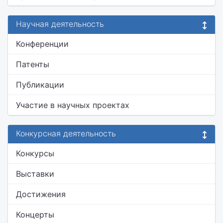
Научная деятельность
Конференции
Патенты
Публикации
Участие в научных проектах
Конкурсная деятельность
Конкурсы
Выставки
Достижения
Концерты