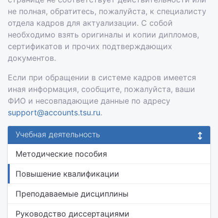
не полная, обратитесь, пожалуйста, к специалисту
отдела кадров для актуализации. С собой
необходимо взять оригиналы и копии дипломов,
сертификатов и прочих подтверждающих
документов.
Если при обращении в системе кадров имеется
иная информация, сообщите, пожалуйста, ваши
ФИО и несовпадающие данные по адресу
support@accounts.tsu.ru
.
Учебная деятельность
Методические пособия
Повышение квалификации
Преподаваемые дисциплины
Руководство диссертациями