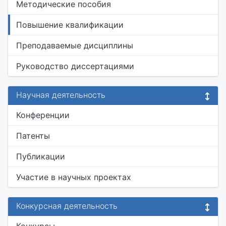
Методические пособия
Повышение квалификации
Преподаваемые дисциплины
Руководство диссертациями
Научная деятельность
Конференции
Патенты
Публикации
Участие в научных проектах
Конкурсная деятельность