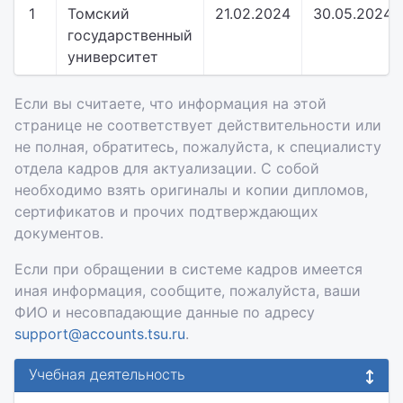
1
Томский
21.02.2024
30.05.2024
государственный
университет
Если вы считаете, что информация на этой
странице не соответствует действительности или
не полная, обратитесь, пожалуйста, к специалисту
отдела кадров для актуализации. С собой
необходимо взять оригиналы и копии дипломов,
сертификатов и прочих подтверждающих
документов.
Если при обращении в системе кадров имеется
иная информация, сообщите, пожалуйста, ваши
ФИО и несовпадающие данные по адресу
support@accounts.tsu.ru
.
Учебная деятельность