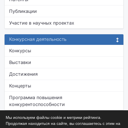
Публикации
Участие в научных проектах
Конкурсная деятельность
Конкурсы
Выставки
Достижения
Концерты
Программа повышения
конкурентоспособности
Мы используем файлы cookie и метрики рейтинга.
Продолжая находиться на сайте, вы соглашаетесь с этим на