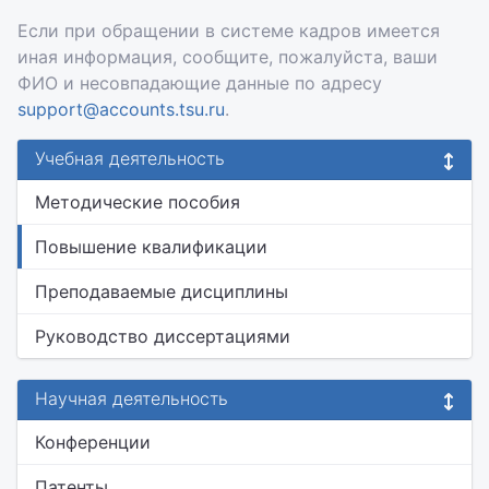
Если при обращении в системе кадров имеется
иная информация, сообщите, пожалуйста, ваши
ФИО и несовпадающие данные по адресу
support@accounts.tsu.ru
.
Учебная деятельность
Методические пособия
Повышение квалификации
Преподаваемые дисциплины
Руководство диссертациями
Научная деятельность
Конференции
Патенты