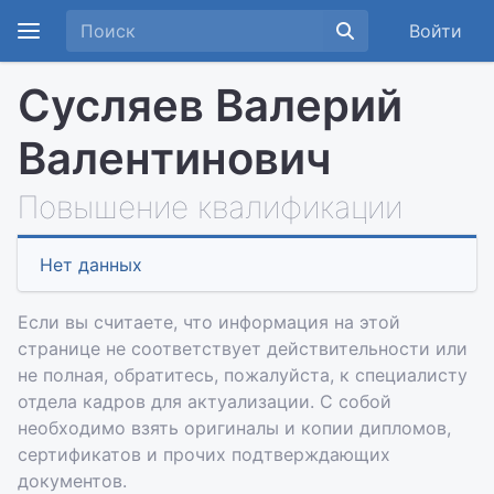
Войти
Сусляев Валерий
Валентинович
Повышение квалификации
Нет данных
Если вы считаете, что информация на этой
странице не соответствует действительности или
не полная, обратитесь, пожалуйста, к специалисту
отдела кадров для актуализации. С собой
необходимо взять оригиналы и копии дипломов,
сертификатов и прочих подтверждающих
документов.