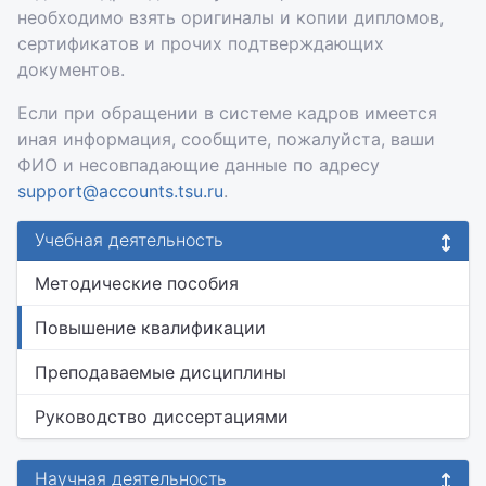
необходимо взять оригиналы и копии дипломов,
сертификатов и прочих подтверждающих
документов.
Если при обращении в системе кадров имеется
иная информация, сообщите, пожалуйста, ваши
ФИО и несовпадающие данные по адресу
support@accounts.tsu.ru
.
Учебная деятельность
Методические пособия
Повышение квалификации
Преподаваемые дисциплины
Руководство диссертациями
Научная деятельность