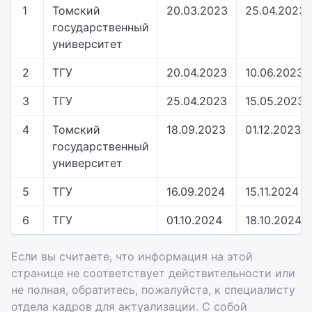
1
Томский
20.03.2023
25.04.2023
государственный
университет
2
ТГУ
20.04.2023
10.06.2023
3
ТГУ
25.04.2023
15.05.2023
4
Томский
18.09.2023
01.12.2023
государственный
университет
5
ТГУ
16.09.2024
15.11.2024
6
ТГУ
01.10.2024
18.10.2024
Если вы считаете, что информация на этой
странице не соответствует действительности или
не полная, обратитесь, пожалуйста, к специалисту
отдела кадров для актуализации. С собой