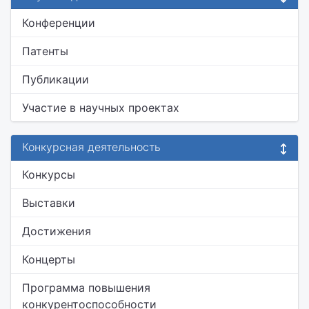
Конференции
Патенты
Публикации
Участие в научных проектах
Конкурсная деятельность
Конкурсы
Выставки
Достижения
Концерты
Программа повышения
конкурентоспособности