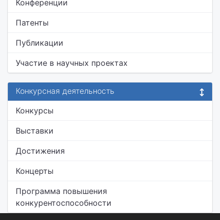
Конференции
Патенты
Публикации
Участие в научных проектах
Конкурсная деятельность
Конкурсы
Выставки
Достижения
Концерты
Программа повышения
конкурентоспособности