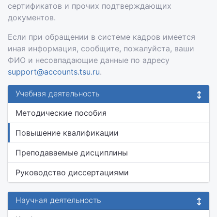
сертификатов и прочих подтверждающих
документов.
Если при обращении в системе кадров имеется
иная информация, сообщите, пожалуйста, ваши
ФИО и несовпадающие данные по адресу
support@accounts.tsu.ru
.
Учебная деятельность
Методические пособия
Повышение квалификации
Преподаваемые дисциплины
Руководство диссертациями
Научная деятельность