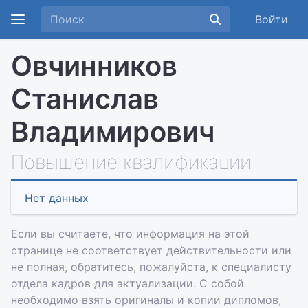
Войти
Овчинников
Станислав
Владимирович
Повышение квалификации
Нет данных
Если вы считаете, что информация на этой
странице не соответствует действительности или
не полная, обратитесь, пожалуйста, к специалисту
отдела кадров для актуализации. С собой
необходимо взять оригиналы и копии дипломов,