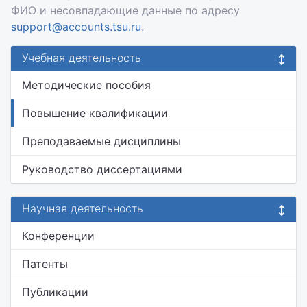
ФИО и несовпадающие данные по адресу
support@accounts.tsu.ru
.
Учебная деятельность
Методические пособия
Повышение квалификации
Преподаваемые дисциплины
Руководство диссертациями
Научная деятельность
Конференции
Патенты
Публикации