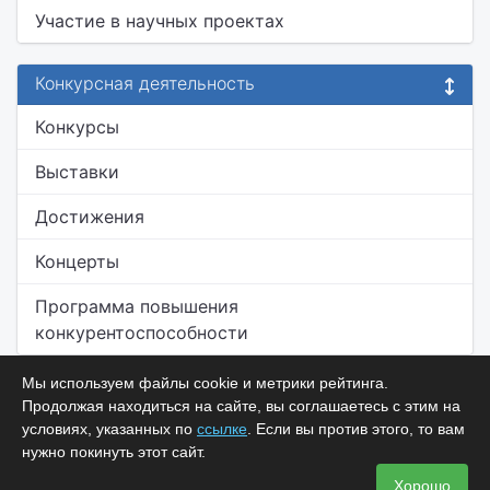
Участие в научных проектах
Конкурсная деятельность
Конкурсы
Выставки
Достижения
Концерты
Программа повышения
конкурентоспособности
Мы используем файлы cookie и метрики рейтинга.
Продолжая находиться на сайте, вы соглашаетесь с этим на
условиях, указанных по
ссылке
. Если вы против этого, то вам
нужно покинуть этот сайт.
Хорошо