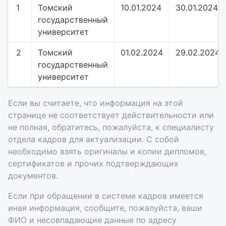
1
Томский
10.01.2024
30.01.2024
государственный
университет
2
Томский
01.02.2024
29.02.2024
государственный
университет
Если вы считаете, что информация на этой
странице не соответствует действительности или
не полная, обратитесь, пожалуйста, к специалисту
отдела кадров для актуализации. С собой
необходимо взять оригиналы и копии дипломов,
сертификатов и прочих подтверждающих
документов.
Если при обращении в системе кадров имеется
иная информация, сообщите, пожалуйста, ваши
ФИО и несовпадающие данные по адресу