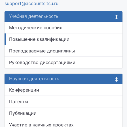
support@accounts.tsu.ru
.
Учебная деятельность
Методические пособия
Повышение квалификации
Преподаваемые дисциплины
Руководство диссертациями
Научная деятельность
Конференции
Патенты
Публикации
Участие в научных проектах