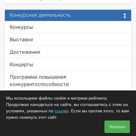
Конкурсная деятельность
Конкурсы
Выставки
Достижения
Концерты
Программа повышения
конкурентоспособности
Мы используем файлы cookie и метрики рейтинга.
Продолжая находиться на сайте, вы соглашаетесь с этим на
условиях, указанных по
ссылке
. Если вы против этого, то вам
нужно покинуть этот сайт.
Хорошо