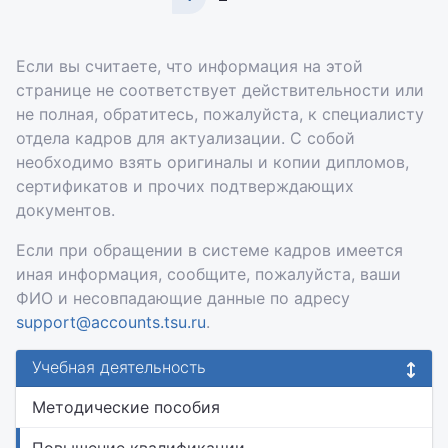
Если вы считаете, что информация на этой
странице не соответствует действительности или
не полная, обратитесь, пожалуйста, к специалисту
отдела кадров для актуализации. С собой
необходимо взять оригиналы и копии дипломов,
сертификатов и прочих подтверждающих
документов.
Если при обращении в системе кадров имеется
иная информация, сообщите, пожалуйста, ваши
ФИО и несовпадающие данные по адресу
support@accounts.tsu.ru
.
Учебная деятельность
Методические пособия