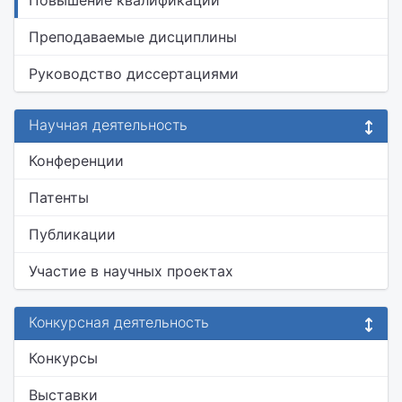
Повышение квалификации
Преподаваемые дисциплины
Руководство диссертациями
Научная деятельность
Конференции
Патенты
Публикации
Участие в научных проектах
Конкурсная деятельность
Конкурсы
Выставки