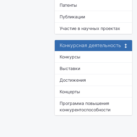
Патенты
Публикации
Участие в научных проектах
Конкурсная деятельность
Конкурсы
Выставки
Достижения
Концерты
Программа повышения
конкурентоспособности