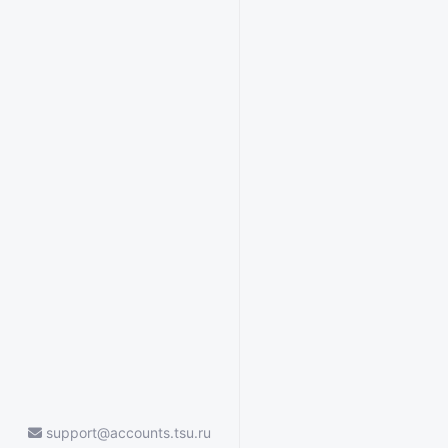
support@accounts.tsu.ru