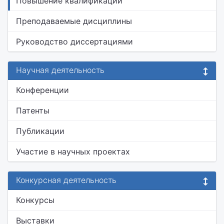
Повышение квалификации
Преподаваемые дисциплины
Руководство диссертациями
Научная деятельность
Конференции
Патенты
Публикации
Участие в научных проектах
Конкурсная деятельность
Конкурсы
Выставки