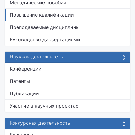
Методические пособия
Повышение квалификации
Преподаваемые дисциплины
Руководство диссертациями
Научная деятельность
Конференции
Патенты
Публикации
Участие в научных проектах
Конкурсная деятельность