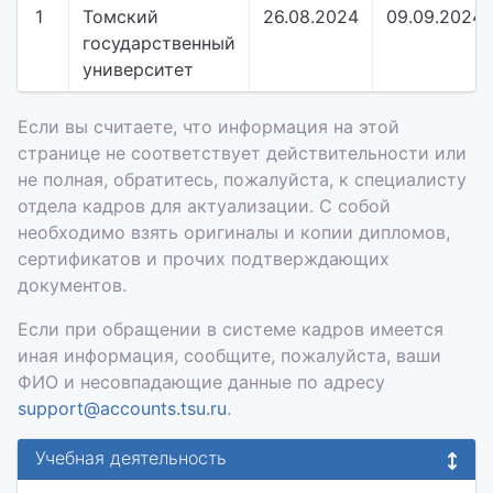
1
Томский
26.08.2024
09.09.2024
государственный
университет
Если вы считаете, что информация на этой
странице не соответствует действительности или
не полная, обратитесь, пожалуйста, к специалисту
отдела кадров для актуализации. С собой
необходимо взять оригиналы и копии дипломов,
сертификатов и прочих подтверждающих
документов.
Если при обращении в системе кадров имеется
иная информация, сообщите, пожалуйста, ваши
ФИО и несовпадающие данные по адресу
support@accounts.tsu.ru
.
Учебная деятельность