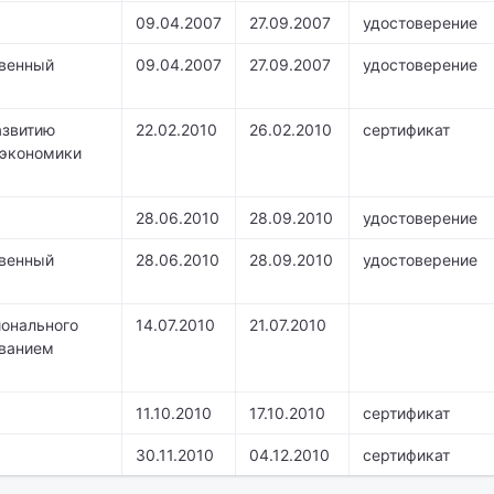
09.04.2007
27.09.2007
удостоверение
твенный
09.04.2007
27.09.2007
удостоверение
азвитию
22.02.2010
26.02.2010
сертификат
 экономики
28.06.2010
28.09.2010
удостоверение
твенный
28.06.2010
28.09.2010
удостоверение
онального
14.07.2010
21.07.2010
ованием
11.10.2010
17.10.2010
сертификат
30.11.2010
04.12.2010
сертификат