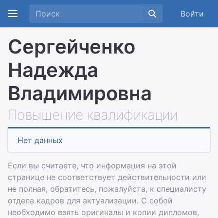
Войти
Сергейченко
Надежда
Владимировна
Повышение квалификации
Нет данных
Если вы считаете, что информация на этой
странице не соответствует действительности или
не полная, обратитесь, пожалуйста, к специалисту
отдела кадров для актуализации. С собой
необходимо взять оригиналы и копии дипломов,