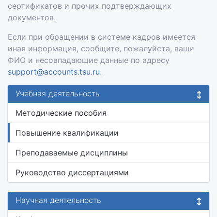
сертификатов и прочих подтверждающих
документов.
Если при обращении в системе кадров имеется
иная информация, сообщите, пожалуйста, ваши
ФИО и несовпадающие данные по адресу
support@accounts.tsu.ru
.
Учебная деятельность
Методические пособия
Повышение квалификации
Преподаваемые дисциплины
Руководство диссертациями
Научная деятельность