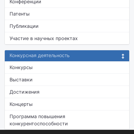
Конференции
Патенты
Публикации
Участие в научных проектах
Конкурсная деятельность
Конкурсы
Выставки
Достижения
Концерты
Программа повышения
конкурентоспособности