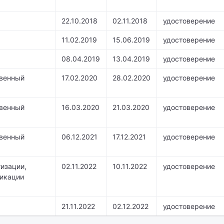
22.10.2018
02.11.2018
удостоверение
11.02.2019
15.06.2019
удостоверение
08.04.2019
13.04.2019
удостоверение
твенный
17.02.2020
28.02.2020
удостоверение
твенный
16.03.2020
21.03.2020
удостоверение
твенный
06.12.2021
17.12.2021
удостоверение
изации,
02.11.2022
10.11.2022
удостоверение
фикации
21.11.2022
02.12.2022
удостоверение