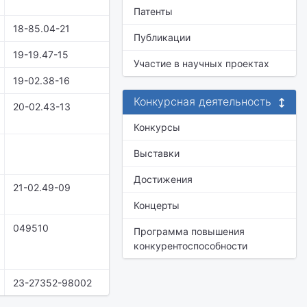
Патенты
18-85.04-21
Публикации
19-19.47-15
Участие в научных проектах
19-02.38-16
Конкурсная деятельность
20-02.43-13
Конкурсы
Выставки
Достижения
21-02.49-09
Концерты
049510
Программа повышения
конкурентоспособности
23-27352-98002