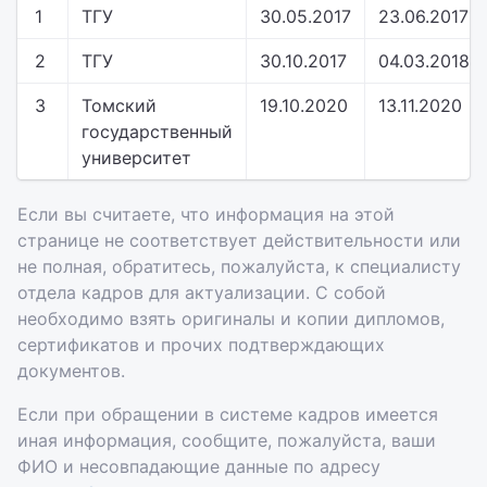
1
ТГУ
30.05.2017
23.06.2017
2
ТГУ
30.10.2017
04.03.2018
3
Томский
19.10.2020
13.11.2020
государственный
университет
Если вы считаете, что информация на этой
странице не соответствует действительности или
не полная, обратитесь, пожалуйста, к специалисту
отдела кадров для актуализации. С собой
необходимо взять оригиналы и копии дипломов,
сертификатов и прочих подтверждающих
документов.
Если при обращении в системе кадров имеется
иная информация, сообщите, пожалуйста, ваши
ФИО и несовпадающие данные по адресу