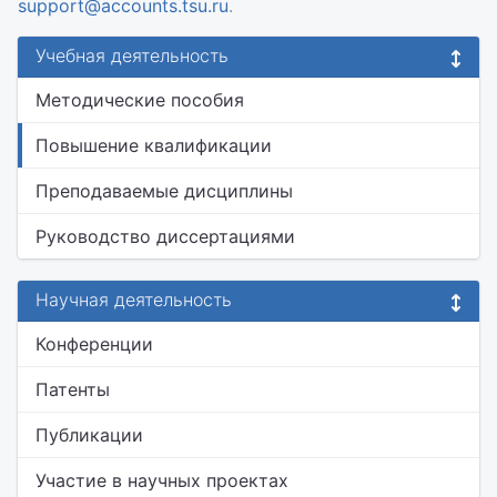
support@accounts.tsu.ru
.
Учебная деятельность
Методические пособия
Повышение квалификации
Преподаваемые дисциплины
Руководство диссертациями
Научная деятельность
Конференции
Патенты
Публикации
Участие в научных проектах