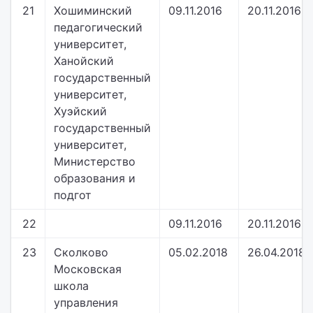
21
Хошиминский
09.11.2016
20.11.2016
педагогический
университет,
Ханойский
государственный
университет,
Хуэйский
государственный
университет,
Министерство
образования и
подгот
22
09.11.2016
20.11.2016
23
Сколково
05.02.2018
26.04.2018
Московская
школа
управления