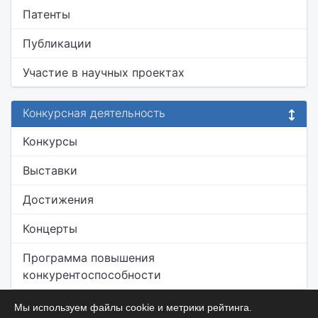
Патенты
Публикации
Участие в научных проектах
Конкурсная деятельность
Конкурсы
Выставки
Достижения
Концерты
Программа повышения
конкурентоспособности
Мы используем файлы cookie и метрики рейтинга.