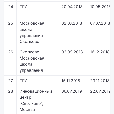
24
ТГУ
20.04.2018
10.05.2018
25
Московская
02.07.2018
07.07.2018
школа
управления
Сколково
26
Сколково
03.09.2018
16.12.2018
Московская
школа
управления
27
ТГУ
15.11.2018
23.11.2018
28
Инновационный
06.07.2019
22.07.2019
центр
"Сколково",
Москва