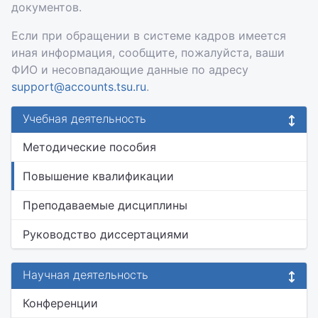
документов.
Если при обращении в системе кадров имеется
иная информация, сообщите, пожалуйста, ваши
ФИО и несовпадающие данные по адресу
support@accounts.tsu.ru
.
Учебная деятельность
Методические пособия
Повышение квалификации
Преподаваемые дисциплины
Руководство диссертациями
Научная деятельность
Конференции