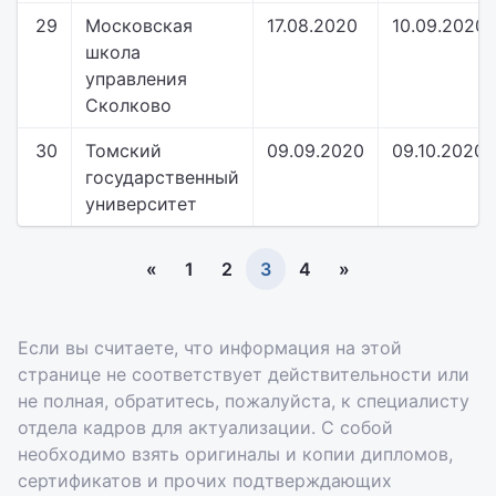
29
Московская
17.08.2020
10.09.2020
школа
управления
Сколково
30
Томский
09.09.2020
09.10.2020
государственный
университет
«
1
2
3
4
»
Если вы считаете, что информация на этой
странице не соответствует действительности или
не полная, обратитесь, пожалуйста, к специалисту
отдела кадров для актуализации. С собой
необходимо взять оригиналы и копии дипломов,
сертификатов и прочих подтверждающих