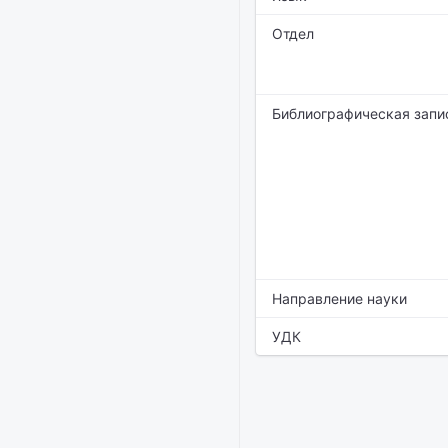
Отдел
Библиографическая запи
Направление науки
УДК