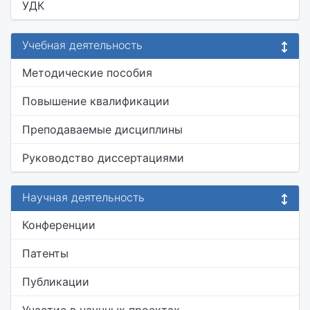
УДК
Учебная деятельность
Методические пособия
Повышение квалификации
Преподаваемые дисциплины
Руководство диссертациями
Научная деятельность
Конференции
Патенты
Публикации