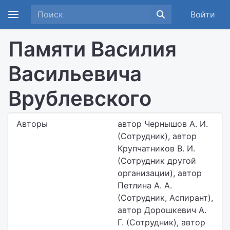
Войти
Памяти Василия
Васильевича
Врублевского
Авторы
автор Чернышов А. И.
(Сотрудник), автор
Крупчатников В. И.
(Сотрудник другой
организации), автор
Петлина А. А.
(Сотрудник, Аспирант),
автор Дорошкевич А.
Г. (Сотрудник), автор