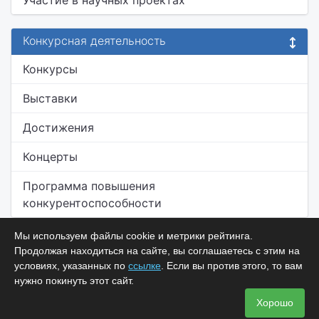
Участие в научных проектах
Конкурсная деятельность
Конкурсы
Выставки
Достижения
Концерты
Программа повышения
конкурентоспособности
Мы используем файлы cookie и метрики рейтинга.
Продолжая находиться на сайте, вы соглашаетесь с этим на
условиях, указанных по
ссылке
. Если вы против этого, то вам
нужно покинуть этот сайт.
Хорошо