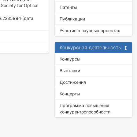
 Society for Optical
Патенты
12.2285994 (дата
Публикации
Участие в научных проектах
Конкурсная деятельность
Конкурсы
Выставки
Достижения
Концерты
Программа повышения
конкурентоспособности