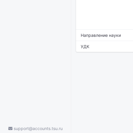
Направление науки
УДК
support@accounts.tsu.ru