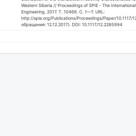
Western Siberia // Proceedings of SPIE - The International
Engineering. 2017. Т. 10466. С. 1—7. URL:
http://spie.org/Publications/Proceedings/Paper/10.1117/
обращения: 12.12.2017). DOI: 10.1117/12.2285994