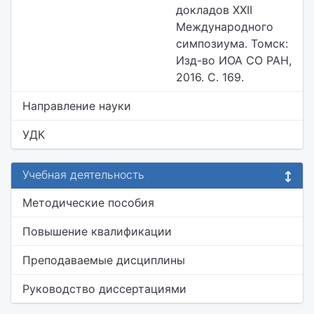
докладов XXII
Международного
симпозиума. Томск:
Изд-во ИОА СО РАН,
2016. С. 169.
Направление науки
УДК
Учебная деятельность
Методические пособия
Повышение квалификации
Преподаваемые дисциплины
Руководство диссертациями