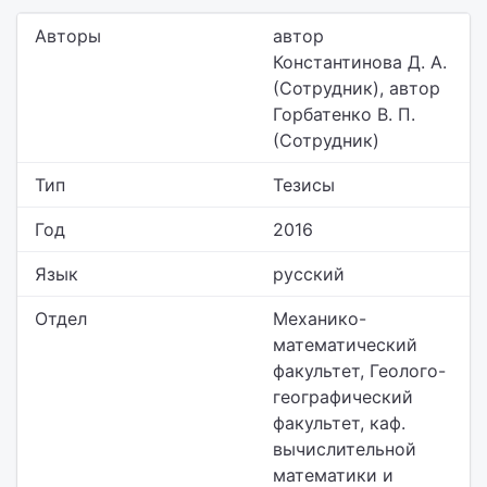
Авторы
автор
Константинова Д. А.
(Сотрудник), автор
Горбатенко В. П.
(Сотрудник)
Тип
Тезисы
Год
2016
Язык
русский
Отдел
Механико-
математический
факультет, Геолого-
географический
факультет,
каф.
вычислительной
математики и