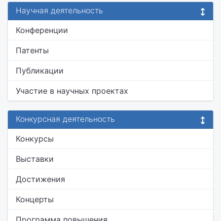
Научная деятельность
Конференции
Патенты
Публикации
Участие в научных проектах
Конкурсная деятельность
Конкурсы
Выставки
Достижения
Концерты
Программа повышения