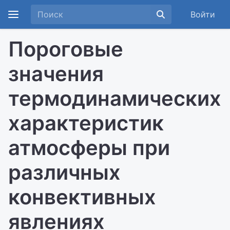
Войти
Пороговые
значения
термодинамических
характеристик
атмосферы при
различных
конвективных
явлениях