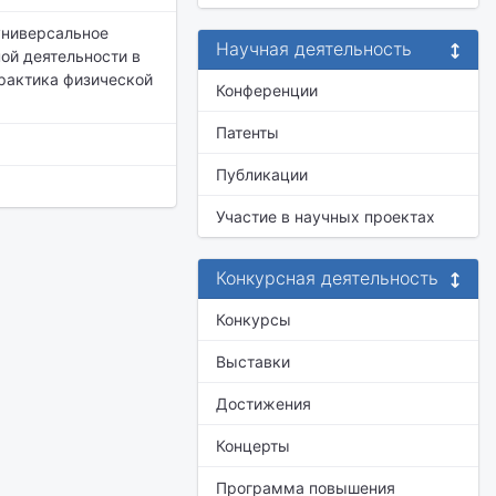
универсальное
Научная деятельность
ой деятельности в
практика физической
Конференции
Патенты
Публикации
Участие в научных проектах
Конкурсная деятельность
Конкурсы
Выставки
Достижения
Концерты
Программа повышения