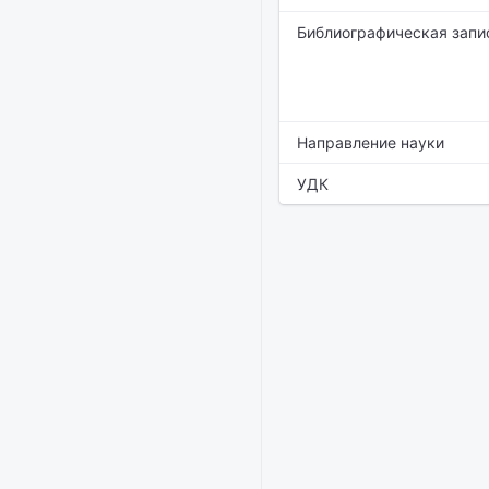
Библиографическая запи
Направление науки
УДК