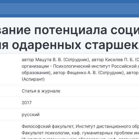
ание потенциала соци
я одаренных старшек
автор Мацута В. В. (Сотрудник), автор Киселев П. Б. (
организации - Психологический институт Российской
образования), автор Фещенко А. В. (Сотрудник), автор 
(Аспирант)
Статья в журнале
2017
русский
Философский факультет, Институт дистанционного об
Факультет психологии,
каф. гуманитарных проблем ин