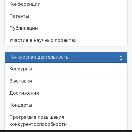
Конференции
Патенты
Публикации
Участие в научных проектах
Конкурсная деятельность
Конкурсы
Выставки
Достижения
Концерты
Программа повышения
конкурентоспособности