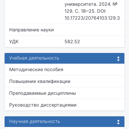
университета. 2024. №
129. С. 18‒25. DOI:
10.17223/20764103.129.3
Направление науки
УДК
582.52
Учебная деятельность
Методические пособия
Повышение квалификации
Преподаваемые дисциплины
Руководство диссертациями
Научная деятельность