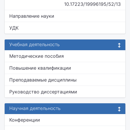
10.17223/19996195/52/13
Направление науки
УДК
Учебная деятельность
Методические пособия
Повышение квалификации
Преподаваемые дисциплины
Руководство диссертациями
Научная деятельность
Конференции