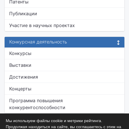
Патенты
Публикации
Участие в научных проектах
Конкурсная деятельность
Конкурсы
Выставки
Достижения
Концерты
Программа повышения
конкурентоспособности
Мы используем файлы cookie и метрики рейтинга.
Продолжая находиться на сайте, вы соглашаетесь с этим на