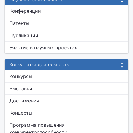
Конференции
Патенты
Публикации
Участие в научных проектах
Конкурсная деятельность
Конкурсы
Выставки
Достижения
Концерты
Программа повышения
конкурентоспособности