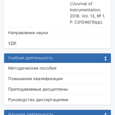
//Journal of
Instrumentation.
2018. Vol. 13, № 1.
P. C01046(10pp).
Направление науки
УДК
Учебная деятельность
Методические пособия
Повышение квалификации
Преподаваемые дисциплины
Руководство диссертациями
Научная деятельность