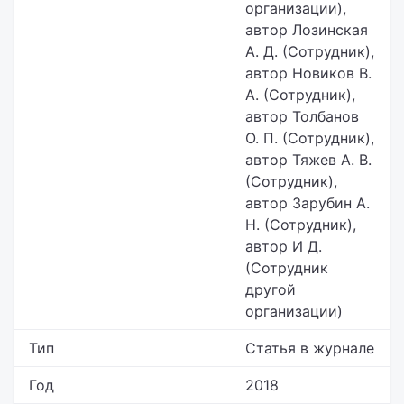
организации),
автор Лозинская
А. Д. (Сотрудник),
автор Новиков В.
А. (Сотрудник),
автор Толбанов
О. П. (Сотрудник),
автор Тяжев А. В.
(Сотрудник),
автор Зарубин А.
Н. (Сотрудник),
автор И Д.
(Сотрудник
другой
организации)
Тип
Статья в журнале
Год
2018