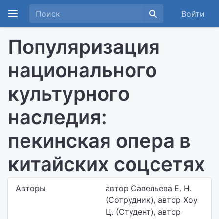
Войти
Популяризация
национального
культурного
наследия:
пекинская опера в
китайских соцсетях
Авторы
автор Савельева Е. Н.
(Сотрудник), автор Хоу
Ц. (Студент), автор