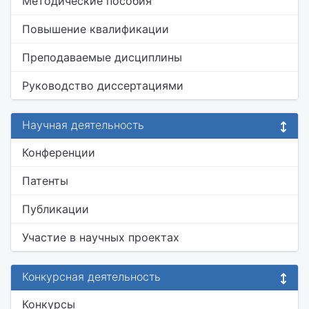
Методические пособия
Повышение квалификации
Преподаваемые дисциплины
Руководство диссертациями
Научная деятельность
Конференции
Патенты
Публикации
Участие в научных проектах
Конкурсная деятельность
Конкурсы