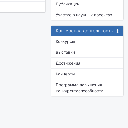
Публикации
Участие в научных проектах
Конкурсная деятельность
Конкурсы
Выставки
Достижения
Концерты
Программа повышения
конкурентоспособности