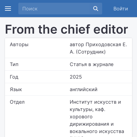
Войти
From the chief editor
Авторы
автор Приходовская Е.
А. (Сотрудник)
Тип
Статья в журнале
Год
2025
Язык
английский
Отдел
Институт искусств и
культуры,
каф.
хорового
дирижирования и
вокального искусства