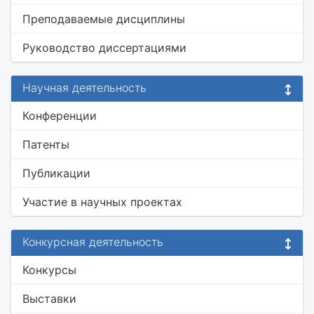
Преподаваемые дисциплины
Руководство диссертациями
Научная деятельность
Конференции
Патенты
Публикации
Участие в научных проектах
Конкурсная деятельность
Конкурсы
Выставки