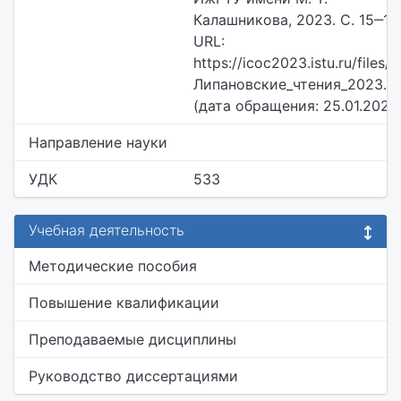
Калашникова, 2023. С. 15‒19
URL:
https://icoc2023.istu.ru/files/
Липановские_чтения_2023.p
(дата обращения: 25.01.2024)
Направление науки
УДК
533
Учебная деятельность
Методические пособия
Повышение квалификации
Преподаваемые дисциплины
Руководство диссертациями