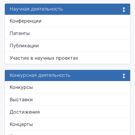
Научная деятельность
Конференции
Патенты
Публикации
Участие в научных проектах
Конкурсная деятельность
Конкурсы
Выставки
Достижения
Концерты