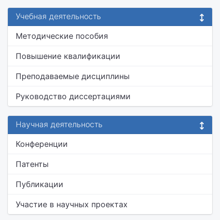
Учебная деятельность
Методические пособия
Повышение квалификации
Преподаваемые дисциплины
Руководство диссертациями
Научная деятельность
Конференции
Патенты
Публикации
Участие в научных проектах