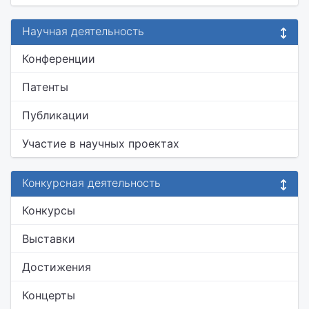
Научная деятельность
Конференции
Патенты
Публикации
Участие в научных проектах
Конкурсная деятельность
Конкурсы
Выставки
Достижения
Концерты