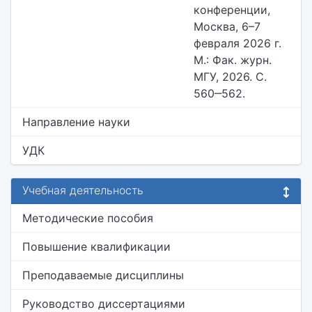
конференции,
Москва, 6–7
февраля 2026 г.
М.: Фак. журн.
МГУ, 2026. С.
560‒562.
Направление науки
УДК
Учебная деятельность
Методические пособия
Повышение квалификации
Преподаваемые дисциплины
Руководство диссертациями