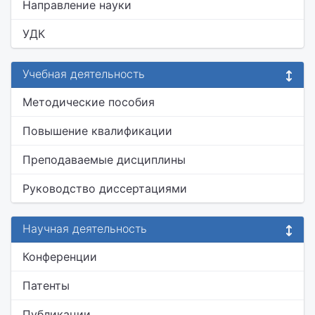
Направление науки
УДК
Учебная деятельность
Методические пособия
Повышение квалификации
Преподаваемые дисциплины
Руководство диссертациями
Научная деятельность
Конференции
Патенты
Публикации