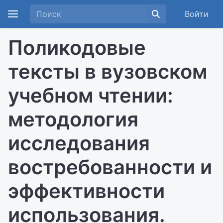
Войти
Поликодовые
тексты в вузовском
учебном чтении:
методология
исследования
востребованности и
эффективности
использования.