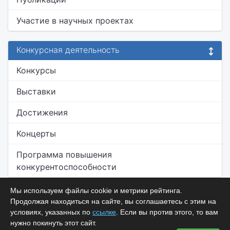
Участие в научных проектах
Конкурсная деятельность
Конкурсы
Выставки
Достижения
Концерты
Программа повышения
конкурентоспособности
Мы используем файлы cookie и метрики рейтинга.
Продолжая находиться на сайте, вы соглашаетесь с этим на
условиях, указанных по
ссылке
. Если вы против этого, то вам
нужно покинуть этот сайт.