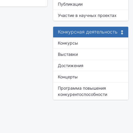
Публикации
Участие в научных проектах
Конкурсная деятельность
Конкурсы
Выставки
Достижения
Концерты
Программа повышения
конкурентоспособности