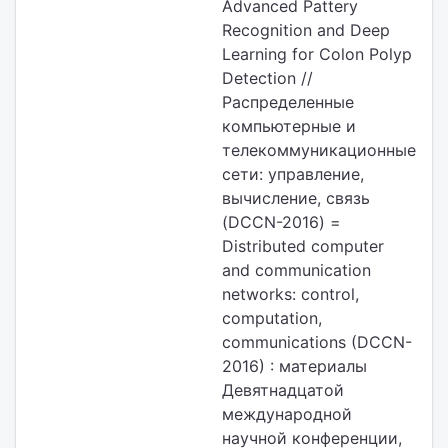
Advanced Pattery
Recognition and Deep
Learning for Colon Polyp
Detection //
Распределенные
компьютерные и
телекоммуникационные
сети: управление,
вычисление, связь
(DCCN-2016) =
Distributed computer
and communication
networks: control,
computation,
communications (DCCN-
2016) : материалы
Девятнадцатой
международной
научной конференции,