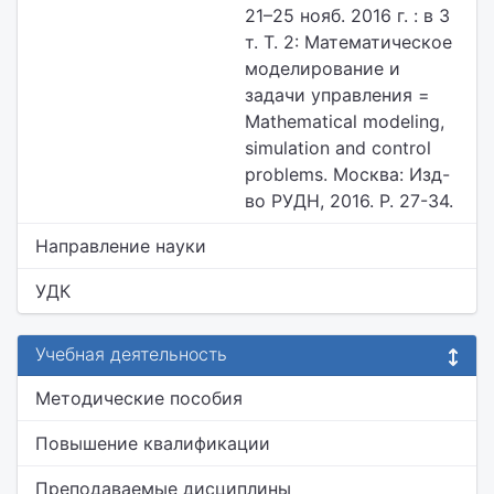
21–25 нояб. 2016 г. : в 3
т. T. 2: Математическое
моделирование и
задачи управления =
Mathematical modeling,
simulation and control
problems. Москва: Изд-
во РУДН, 2016. P. 27-34.
Направление науки
УДК
Учебная деятельность
Методические пособия
Повышение квалификации
Преподаваемые дисциплины