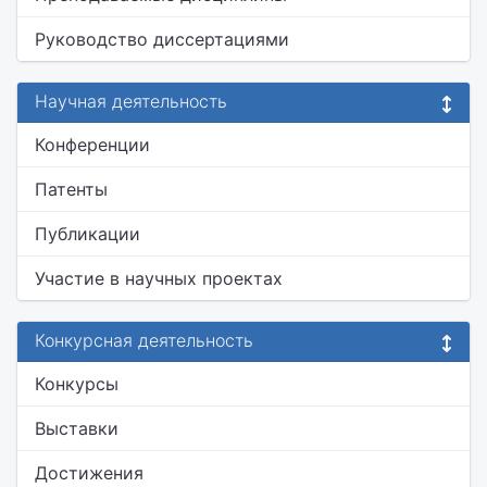
Руководство диссертациями
Научная деятельность
Конференции
Патенты
Публикации
Участие в научных проектах
Конкурсная деятельность
Конкурсы
Выставки
Достижения