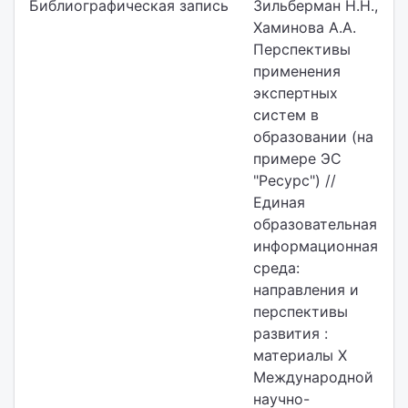
Библиографическая запись
Зильберман Н.Н.,
Хаминова А.А.
Перспективы
применения
экспертных
систем в
образовании (на
примере ЭС
"Ресурс") //
Единая
образовательная
информационная
среда:
направления и
перспективы
развития :
материалы Х
Международной
научно-