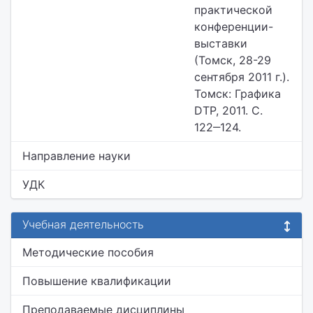
практической
конференции-
выставки
(Томск, 28-29
сентября 2011 г.).
Томск: Графика
DTP, 2011. С.
122‒124.
Направление науки
УДК
Учебная деятельность
Методические пособия
Повышение квалификации
Преподаваемые дисциплины