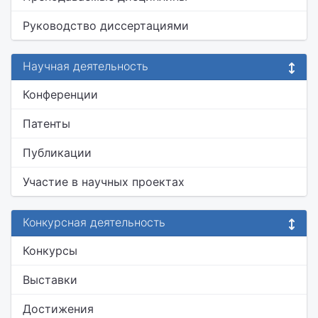
Руководство диссертациями
Научная деятельность
Конференции
Патенты
Публикации
Участие в научных проектах
Конкурсная деятельность
Конкурсы
Выставки
Достижения