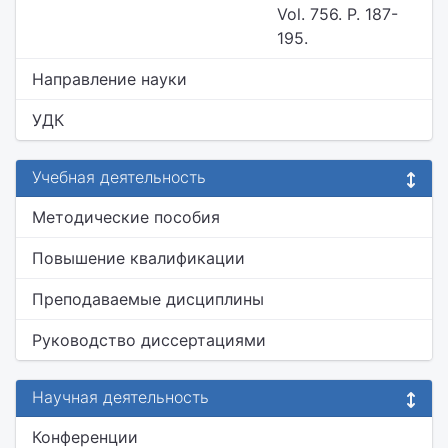
Vol. 756. P. 187-
195.
Направление науки
УДК
Учебная деятельность
Методические пособия
Повышение квалификации
Преподаваемые дисциплины
Руководство диссертациями
Научная деятельность
Конференции