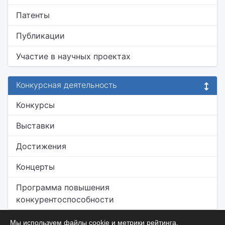
Патенты
Публикации
Участие в научных проектах
Конкурсная деятельность
Конкурсы
Выставки
Достижения
Концерты
Программа повышения
конкурентоспособности
Мы используем файлы cookie и метрики рейтинга.