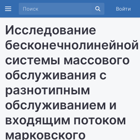
Войти
Исследование
бесконечнолинейной
системы массового
обслуживания с
разнотипным
обслуживанием и
входящим потоком
марковского