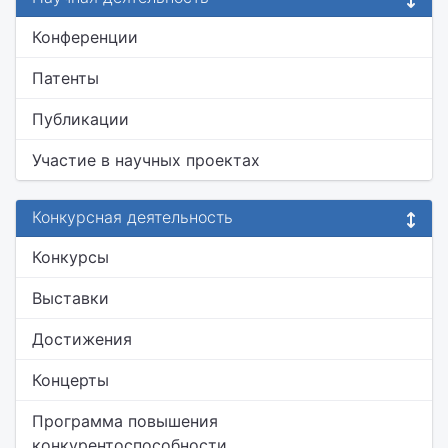
Конференции
Патенты
Публикации
Участие в научных проектах
Конкурсная деятельность
Конкурсы
Выставки
Достижения
Концерты
Программа повышения
конкурентоспособности