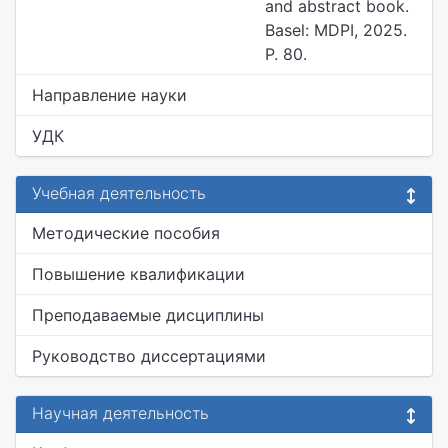
and abstract book.
Basel: MDPI, 2025.
P. 80.
Направление науки
УДК
Учебная деятельность
Методические пособия
Повышение квалификации
Преподаваемые дисциплины
Руководство диссертациями
Научная деятельность