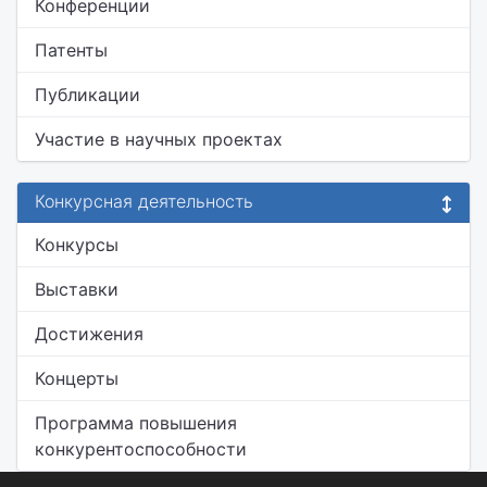
Конференции
Патенты
Публикации
Участие в научных проектах
Конкурсная деятельность
Конкурсы
Выставки
Достижения
Концерты
Программа повышения
конкурентоспособности