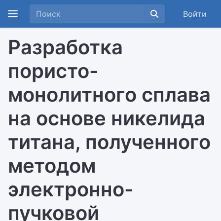
Войти
Разработка
пористо-
монолитного сплава
на основе никелида
титана, полученного
методом
электронно-
пучковой