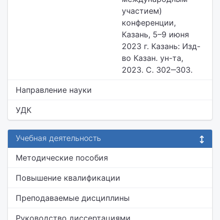
участием)
конференции,
Казань, 5–9 июня
2023 г. Казань: Изд-
во Казан. ун-та,
2023. С. 302‒303.
Направление науки
УДК
Учебная деятельность
Методические пособия
Повышение квалификации
Преподаваемые дисциплины
Руководство диссертациями