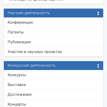
Научная деятельность
Конференции
Патенты
Публикации
Участие в научных проектах
Конкурсная деятельность
Конкурсы
Выставки
Достижения
Концерты