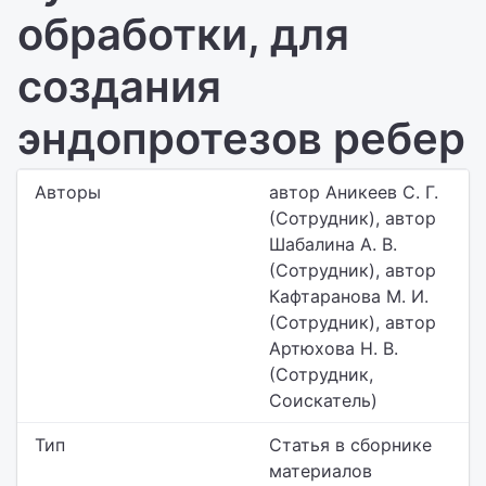
обработки, для
создания
эндопротезов ребер
Авторы
автор Аникеев С. Г.
(Сотрудник), автор
Шабалина А. В.
(Сотрудник), автор
Кафтаранова М. И.
(Сотрудник), автор
Артюхова Н. В.
(Сотрудник,
Соискатель)
Тип
Статья в сборнике
материалов