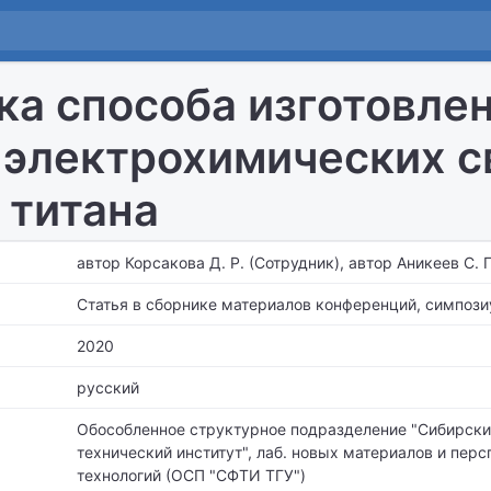
ка способа изготовле
 электрохимических с
 титана
автор Корсакова Д. Р. (Сотрудник), автор Аникеев С. Г
Статья в сборнике материалов конференций, симпози
2020
русский
Обособленное структурное подразделение "Сибирски
технический институт",
лаб. новых материалов и перс
технологий (ОСП "СФТИ ТГУ")