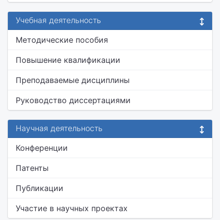
Учебная деятельность
Методические пособия
Повышение квалификации
Преподаваемые дисциплины
Руководство диссертациями
Научная деятельность
Конференции
Патенты
Публикации
Участие в научных проектах