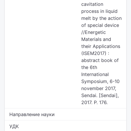
cavitation
process in liquid
melt by the action
of special device
//Energetic
Materials and
their Applications
(ISEM2017) :
abstract book of
the 6th
International
Symposium, 6-10
november 2017,
Sendai. [Sendai],
2017. P. 176.
Направление науки
УДК